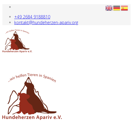
+49 2684 9188810
kontakt@hundeherzen-apariv.org