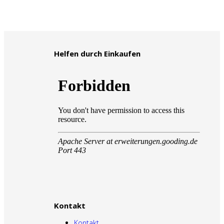
Helfen durch Einkaufen
Kontakt
Kontakt