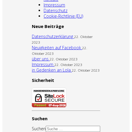
Impressum
Datenschutz
Cookie-Richtlinie (EU)
Neue Beiträge
Datenschutzerklärung
22. Oktober
2023
Neuigkeiten auf Facebook
22.
Oktober 2023
über uns
22. Oktober 2023
Impressum
22. Oktober 2023
in Gedenken an Lola
22. Oktober 2023
Sicherheit
Suchen
Suchen