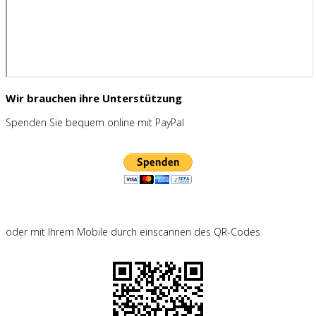
Wir brauchen ihre Unterstützung
Spenden Sie bequem online mit PayPal
oder mit Ihrem Mobile durch einscannen des QR-Codes