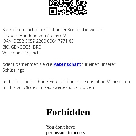
Sie können auch direkt auf unser Konto überweisen:
Inhaber: Hundeherzen Apariv e.V.
IBAN: DE52 5059 2200 0004 7971 83
BIC: GENODE51DRE
Volksbank Dreieich
oder übernehmen sie die
Patenschaft
für einen unserer
Schützlinge!
und selbst beim Online-Einkauf können sie uns ohne Mehrkosten
mit bis zu 5% des Einkaufswertes unterstützen